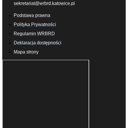
sekretariat@wrbrd.katowice.pl
Podstawa prawna
Polityka Prywatności
Regulamin WRBRD
Deklaracja dostępności
Mapa strony