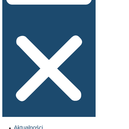
Aktualności