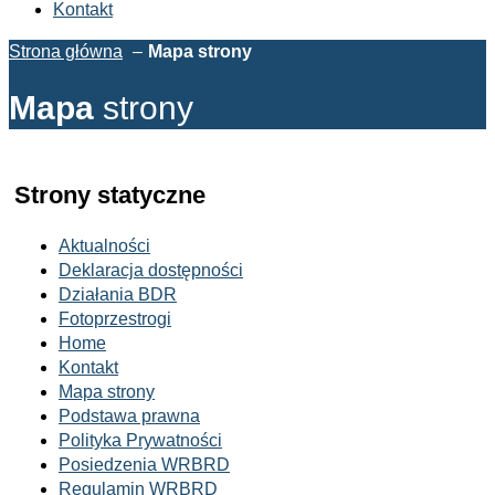
Kontakt
Strona główna
Mapa strony
Mapa
strony
Strony statyczne
Aktualności
Deklaracja dostępności
Działania BDR
Fotoprzestrogi
Home
Kontakt
Mapa strony
Podstawa prawna
Polityka Prywatności
Posiedzenia WRBRD
Regulamin WRBRD