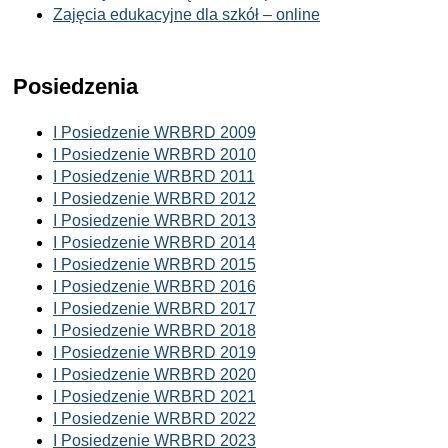
Zajęcia edukacyjne dla szkół – online
Posiedzenia
I Posiedzenie WRBRD 2009
I Posiedzenie WRBRD 2010
I Posiedzenie WRBRD 2011
I Posiedzenie WRBRD 2012
I Posiedzenie WRBRD 2013
I Posiedzenie WRBRD 2014
I Posiedzenie WRBRD 2015
I Posiedzenie WRBRD 2016
I Posiedzenie WRBRD 2017
I Posiedzenie WRBRD 2018
I Posiedzenie WRBRD 2019
I Posiedzenie WRBRD 2020
I Posiedzenie WRBRD 2021
I Posiedzenie WRBRD 2022
I Posiedzenie WRBRD 2023