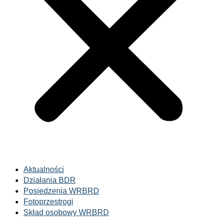
Aktualności
Działania BDR
Posiedzenia WRBRD
Fotoprzestrogi
Skład osobowy WRBRD