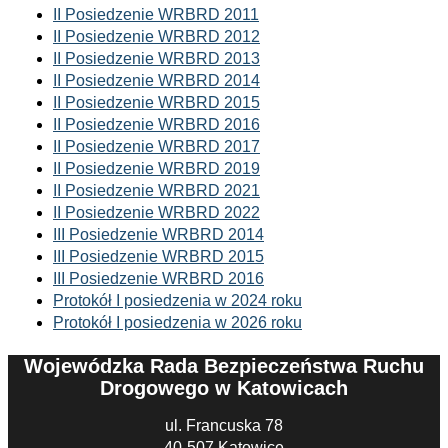
II Posiedzenie WRBRD 2011
II Posiedzenie WRBRD 2012
II Posiedzenie WRBRD 2013
II Posiedzenie WRBRD 2014
II Posiedzenie WRBRD 2015
II Posiedzenie WRBRD 2016
II Posiedzenie WRBRD 2017
II Posiedzenie WRBRD 2019
II Posiedzenie WRBRD 2021
II Posiedzenie WRBRD 2022
III Posiedzenie WRBRD 2014
III Posiedzenie WRBRD 2015
III Posiedzenie WRBRD 2016
Protokół I posiedzenia w 2024 roku
Protokół I posiedzenia w 2026 roku
Wojewódzka Rada Bezpieczeństwa Ruchu
Drogowego w Katowicach
ul. Francuska 78
40-507 Katowice