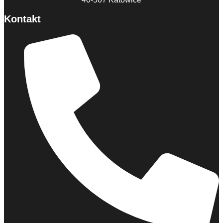
Kontakt