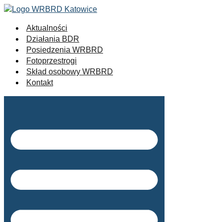
Aktualności
Działania BDR
Posiedzenia WRBRD
Fotoprzestrogi
Skład osobowy WRBRD
Kontakt