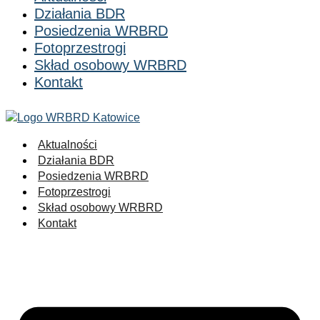
Działania BDR
Posiedzenia WRBRD
Fotoprzestrogi
Skład osobowy WRBRD
Kontakt
Aktualności
Działania BDR
Posiedzenia WRBRD
Fotoprzestrogi
Skład osobowy WRBRD
Kontakt