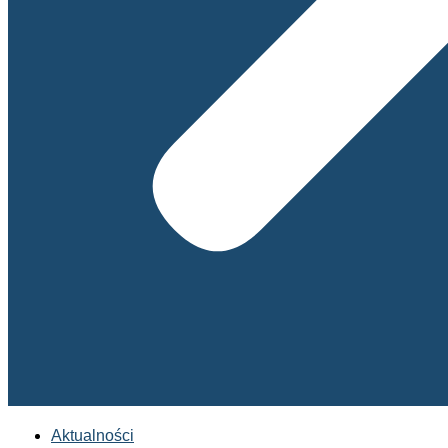
Aktualności