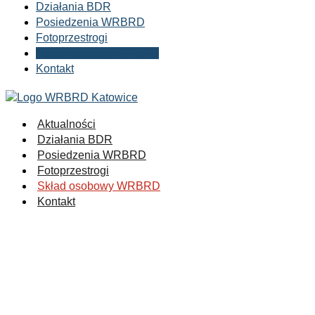
Działania BDR
Posiedzenia WRBRD
Fotoprzestrogi
Skład osobowy WRBRD
Kontakt
Aktualności
Działania BDR
Posiedzenia WRBRD
Fotoprzestrogi
Skład osobowy WRBRD
Kontakt