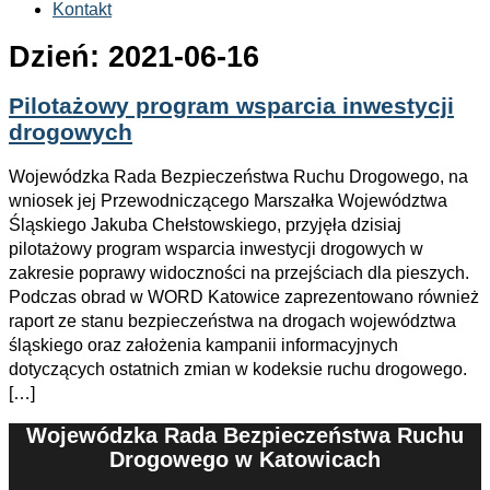
Kontakt
Dzień:
2021-06-16
Pilotażowy program wsparcia inwestycji
drogowych
Wojewódzka Rada Bezpieczeństwa Ruchu Drogowego, na
wniosek jej Przewodniczącego Marszałka Województwa
Śląskiego Jakuba Chełstowskiego, przyjęła dzisiaj
pilotażowy program wsparcia inwestycji drogowych w
zakresie poprawy widoczności na przejściach dla pieszych.
Podczas obrad w WORD Katowice zaprezentowano również
raport ze stanu bezpieczeństwa na drogach województwa
śląskiego oraz założenia kampanii informacyjnych
dotyczących ostatnich zmian w kodeksie ruchu drogowego.
[…]
Wojewódzka Rada Bezpieczeństwa Ruchu
Drogowego w Katowicach