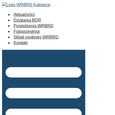
Aktualności
Działania BDR
Posiedzenia WRBRD
Fotoprzestrogi
Skład osobowy WRBRD
Kontakt