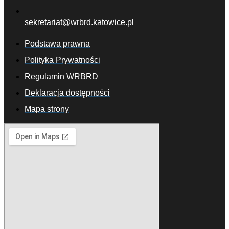
sekretariat@wrbrd.katowice.pl
Podstawa prawna
Polityka Prywatności
Regulamin WRBRD
Deklaracja dostępności
Mapa strony