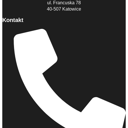
ul. Francuska 78
40-507 Katowice
Kontakt