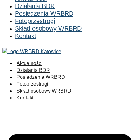
Działania BDR
Posiedzenia WRBRD
Fotoprzestrogi
Skład osobowy WRBRD
Kontakt
Aktualności
Działania BDR
Posiedzenia WRBRD
Fotoprzestrogi
Skład osobowy WRBRD
Kontakt