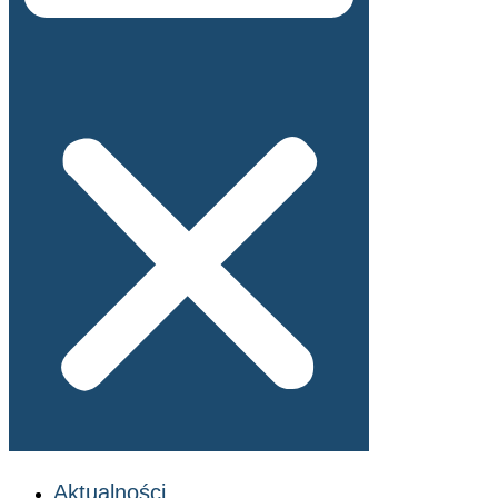
Aktualności