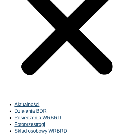
Aktualności
Działania BDR
Posiedzenia WRBRD
Fotoprzestrogi
Skład osobowy WRBRD